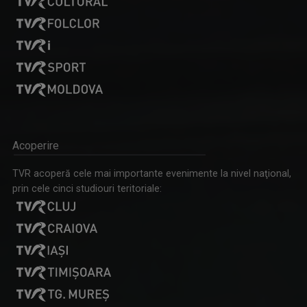
Acoperire
TVR acoperă cele mai importante evenimente la nivel naţional,
prin cele cinci studiouri teritoriale: