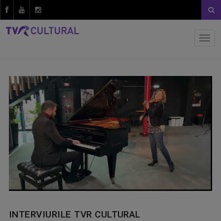
INTERVIURILE TVR CULTURAL