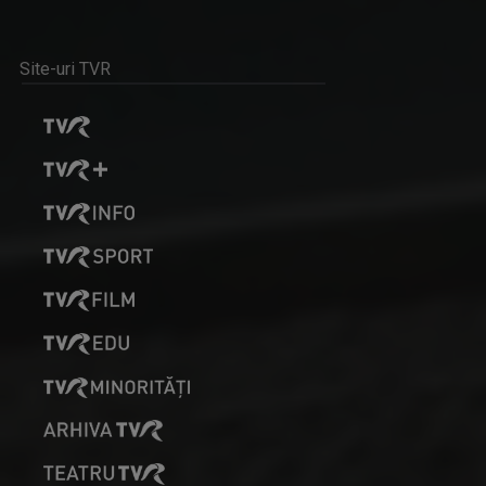
Site-uri TVR