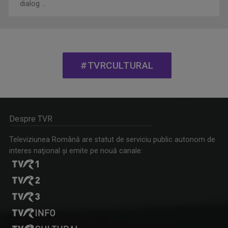
dialog ...
#TVRCULTURAL
Despre TVR
Televiziunea Română are statut de serviciu public autonom de
interes naţional şi emite pe nouă canale: