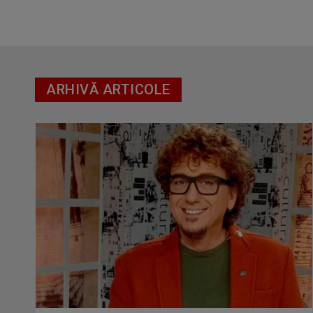
ARHIVĂ ARTICOLE