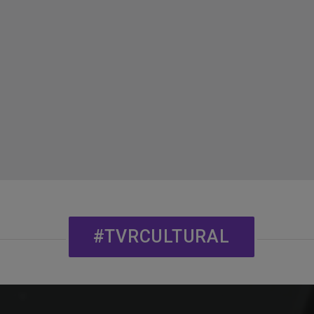
#TVRCULTURAL