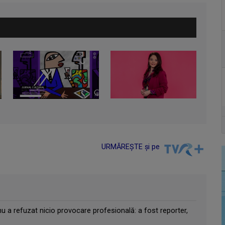
URMĂREȘTE și pe
u a refuzat nicio provocare profesională: a fost reporter,