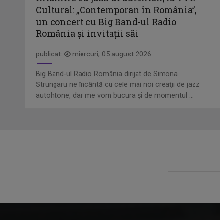
Cultural: „Contemporan în România”,
un concert cu Big Band-ul Radio
România şi invitaţii săi
publicat:
miercuri, 05 august 2026
Big Band-ul Radio România dirijat de Simona
Strungaru ne încântă cu cele mai noi creaţii de jazz
autohtone, dar me vom bucura şi de momentul ...