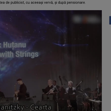
atea de publicist, cu aceeași vervă, și după pensionare.