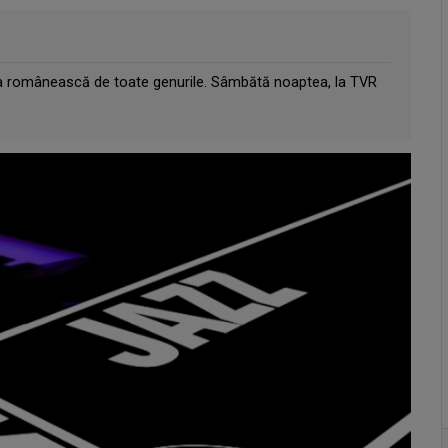
ica românească de toate genurile. Sâmbătă noaptea, la TVR