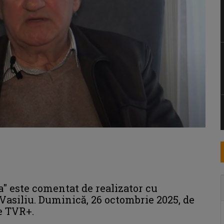
 este comentat de realizator cu
Vasiliu. Duminică, 26 octombrie 2025, de
pe TVR+.