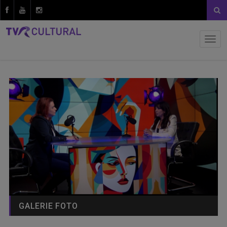
GALERIE FOTO