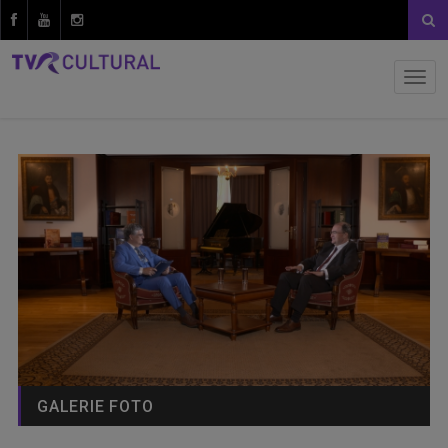
GALERIE FOTO