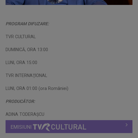
PROGRAM DIFUZARE:
TVR CULTURAL
DUMINICĂ, ORA 13:00
LUNI, ORA 15:00
TVR INTERNAŢIONAL
LUNI, ORA 01:00 (ora României)
PRODUCĂTOR:
ADINA TODERAŞCU
EMISIUNI