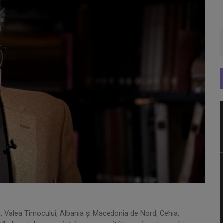
, Valea Timocului, Albania și Macedonia de Nord, Cehia,