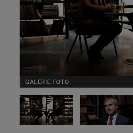
GALERIE FOTO