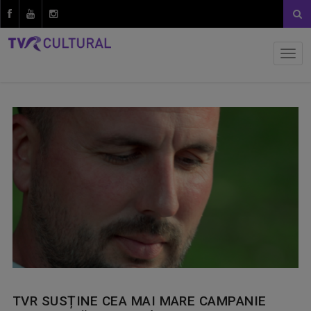
TVR SUSȚINE CEA MAI MARE CAMPANIE