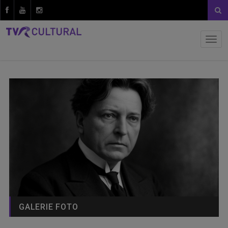
GALERIE FOTO