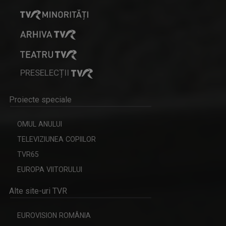
PRESELECȚII
Proiecte speciale
OMUL ANULUI
TELEVIZIUNEA COPIILOR
TVR65
EUROPA VIITORULUI
Alte site-uri TVR
EUROVISION ROMÂNIA