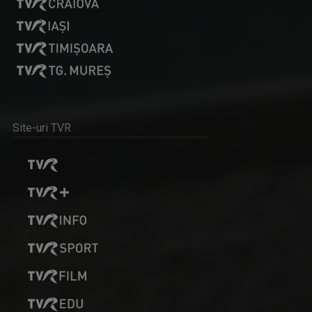
Site-uri TVR