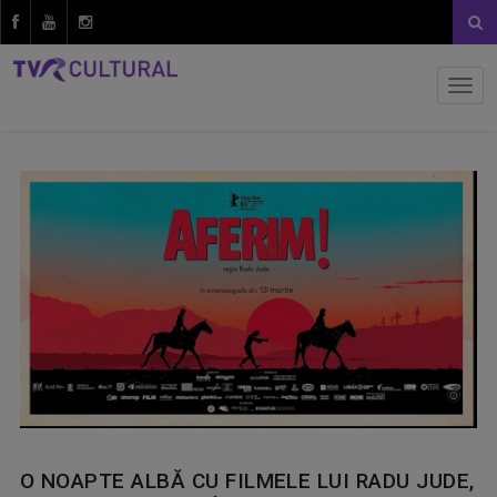
O NOAPTE ALBĂ CU FILMELE LUI RADU JUDE,